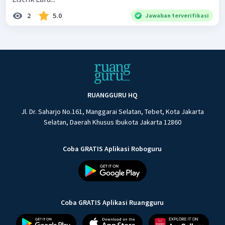
2
5.0
Jawaban terverifikasi
RUANGGURU HQ
Jl. Dr. Saharjo No.161, Manggarai Selatan, Tebet, Kota Jakarta
Selatan, Daerah Khusus Ibukota Jakarta 12860
Coba GRATIS Aplikasi Roboguru
Coba GRATIS Aplikasi Ruangguru