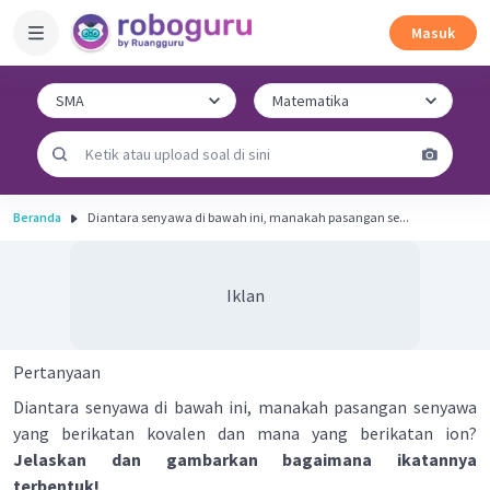
Masuk
Beranda
Diantara senyawa di bawah ini, manakah pasangan se...
Iklan
Pertanyaan
Diantara senyawa di bawah ini, manakah pasangan senyawa
yang berikatan kovalen dan mana yang berikatan ion?
Jelaskan dan gambarkan bagaimana ikatannya
terbentuk!