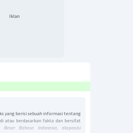
Iklan
ks yang berisi sebuah informasi tentang
di atau berdasarkan fakta dan bersifat
 Besar Bahasa Indonesia,
eksposisi