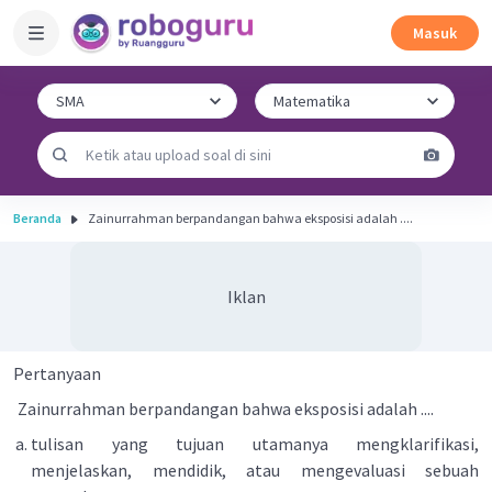
Masuk
Beranda
Zainurrahman berpandangan bahwa eksposisi adalah ....
Iklan
Pertanyaan
Zainurrahman berpandangan bahwa eksposisi adalah ....
tulisan yang tujuan utamanya mengklarifikasi,
menjelaskan, mendidik, atau mengevaluasi sebuah