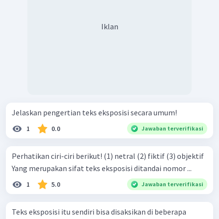
Iklan
Jelaskan pengertian teks eksposisi secara umum!
1
0.0
Jawaban terverifikasi
Perhatikan ciri-ciri berikut! (1) netral (2) fiktif (3) objektif
Yang merupakan sifat teks eksposisi ditandai nomor ...
1
5.0
Jawaban terverifikasi
Teks eksposisi itu sendiri bisa disaksikan di beberapa