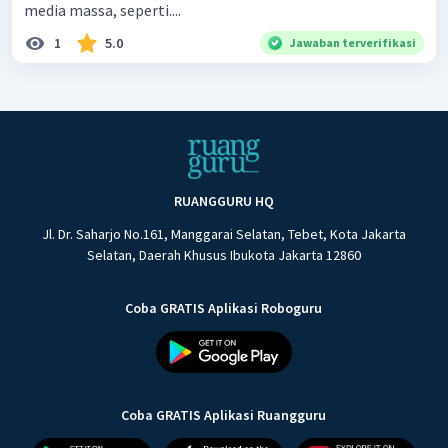
media massa, seperti....
1
5.0
Jawaban terverifikasi
RUANGGURU HQ
Jl. Dr. Saharjo No.161, Manggarai Selatan, Tebet, Kota Jakarta
Selatan, Daerah Khusus Ibukota Jakarta 12860
Coba GRATIS Aplikasi Roboguru
Coba GRATIS Aplikasi Ruangguru