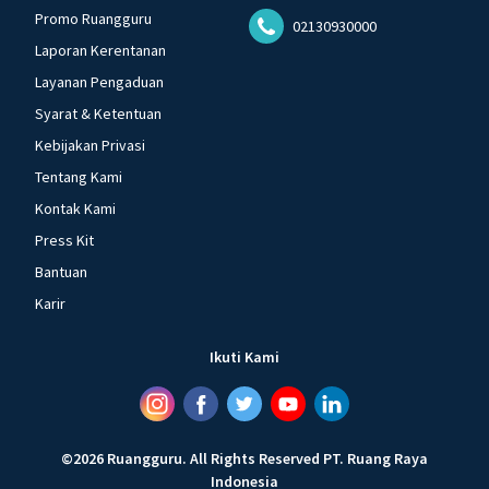
Promo Ruangguru
02130930000
Laporan Kerentanan
Layanan Pengaduan
Syarat & Ketentuan
Kebijakan Privasi
Tentang Kami
Kontak Kami
Press Kit
Bantuan
Karir
Ikuti Kami
©
2026
Ruangguru
.
All Rights Reserved
PT. Ruang Raya
Indonesia