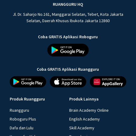
RUANGGURU HQ
Jl. Dr. Saharjo No.161, Manggarai Selatan, Tebet, Kota Jakarta
Selatan, Daerah Khusus Ibukota Jakarta 12860
Coba GRATIS Aplikasi Roboguru
Coba GRATIS Aplikasi Ruangguru
Produk Ruangguru
Produk Lainnya
Ruangguru
Brain Academy Online
Roboguru Plus
English Academy
Dafa dan Lulu
Skill Academy