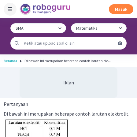
Masuk
Beranda
Di bawah ini merupakan beberapa contoh larutan ele...
Iklan
Pertanyaan
Di bawah ini merupakan beberapa contoh larutan elektrolit.