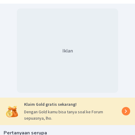
Iklan
Klaim Gold gratis sekarang!
Dengan Gold kamu bisa tanya soal ke Forum
sepuasnya, lho.
Pertanyaan serupa