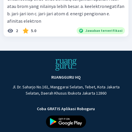
atau brom yang nilainya lebih besar. a. keelektronegatifan
b. jari-jari ion c. jari-jari atom d. energi pengionan e.
afinitas elektron
2
5.0
Jawaban terverifikasi
RUANGGURU HQ
Jl. Dr. Saharjo No.161, Manggarai Selatan, Tebet, Kota Jakarta
Selatan, Daerah Khusus Ibukota Jakarta 12860
Coba GRATIS Aplikasi Roboguru