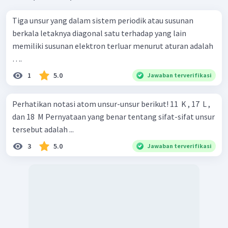
Tiga unsur yang dalam sistem periodik atau susunan
berkala letaknya diagonal satu terhadap yang lain
memiliki susunan elektron terluar menurut aturan adalah
….
1
5.0
Jawaban terverifikasi
Perhatikan notasi atom unsur-unsur berikut! 11 ​ K , 17 ​ L ,
dan 18 ​ M Pernyataan yang benar tentang sifat-sifat unsur
tersebut adalah ...
3
5.0
Jawaban terverifikasi