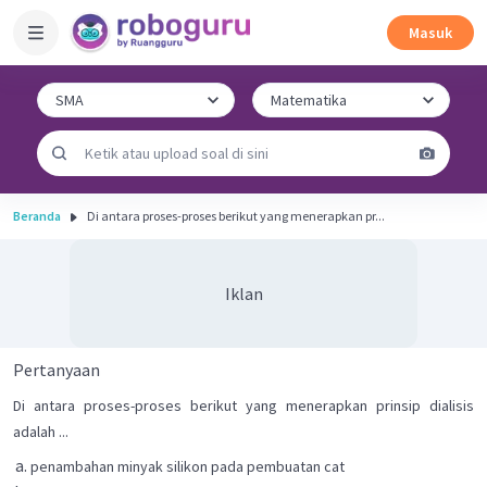
Masuk
Beranda
Di antara proses-proses berikut yang menerapkan pr...
Iklan
Pertanyaan
Di antara proses-proses berikut yang menerapkan prinsip dialisis
adalah ...
penambahan minyak silikon pada pembuatan cat