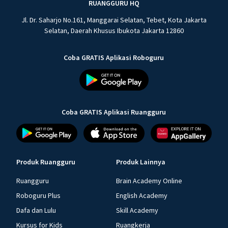
RUANGGURU HQ
Jl. Dr. Saharjo No.161, Manggarai Selatan, Tebet, Kota Jakarta
Selatan, Daerah Khusus Ibukota Jakarta 12860
Coba GRATIS Aplikasi Roboguru
Coba GRATIS Aplikasi Ruangguru
Produk Ruangguru
Produk Lainnya
Ruangguru
Brain Academy Online
Roboguru Plus
English Academy
Dafa dan Lulu
Skill Academy
Kursus for Kids
Ruangkerja