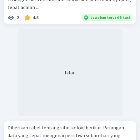
tepat adalah ...
2
4.6
Jawaban terverifikasi
Iklan
Diberikan tabel tentang sifat koloid berikut. Pasangan
data yang tepat mengenai peristiwa sehari-hari yang