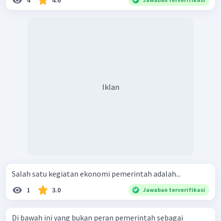
4
4.6
Iklan
Salah satu kegiatan ekonomi pemerintah adalah...
1
3.0
Jawaban terverifikasi
Di bawah ini yang bukan peran pemerintah sebagai