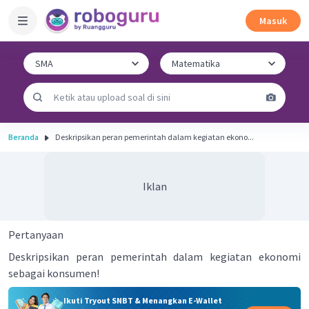
Masuk
Beranda
Deskripsikan peran pemerintah dalam kegiatan ekono...
Iklan
Pertanyaan
Deskripsikan peran pemerintah dalam kegiatan ekonomi
sebagai konsumen!
Ikuti Tryout SNBT & Menangkan E-Wallet