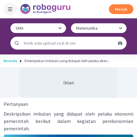
Masuk
Beranda
Deskripsikan imbalan yang didapat oleh pelaku ekon...
Iklan
Pertanyaan
Deskripsikan imbalan yang didapat oleh pelaku ekonomi
pemerintah berikut dalam kegiatan perekonomian
pemerintah.