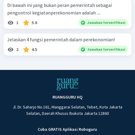
Di bawah ini yang bukan peran pemerintah sebagai
pengontrol kegiatanperekonomian adalah ....
1
5.0
Jawaban terverifikasi
Jelaskan 4 fungsi pemerintah dalam perekonomian!
2
4.5
Jawaban terverifikasi
RUANGGURU HQ
Jl. Dr. Saharjo No.161, Manggarai Selatan, Tebet, Kota Jakarta
Selatan, Daerah Khusus Ibukota Jakarta 12860
Coba GRATIS Aplikasi Roboguru