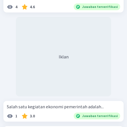
4
4.6
Jawaban terverifikasi
Iklan
Salah satu kegiatan ekonomi pemerintah adalah...
1
3.0
Jawaban terverifikasi