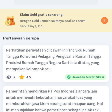
Klaim Gold gratis sekarang!
Dengan Gold kamu bisa tanya soal ke Forum
sepuasnya, lho.
Pertanyaan serupa
Perhatikan pernyataan di bawah ini ! Individu Rumah
Tangga Konsumsi Pedagang Pengusaha Rumah Tangga
Produksi Rumah Tangga Negara Dari data di atas, yang
merupakan kelompok pe...
2
4.5
Jawaban terverifikasi
Pemerintah mendirikan PT Pos Indonesia antara lain
untuk memenuhi kebutuhan masyarakat luas yang
membutuhkan jasa kirim barang surat maupun uang. Hal
ini menunjukkan bahwa pemerintah sebagai pelaku ek...