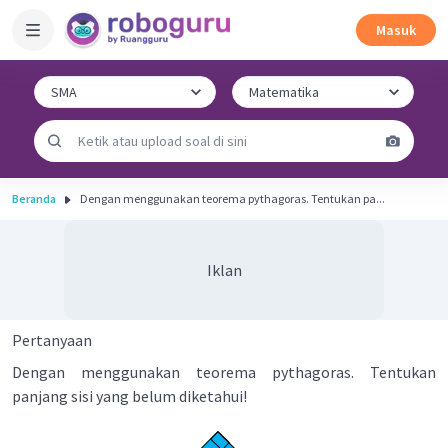
Masuk
Beranda
Dengan menggunakan teorema pythagoras. Tentukan pa...
Iklan
Pertanyaan
Dengan menggunakan teorema pythagoras. Tentukan
panjang sisi yang belum diketahui!