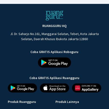
RUANGGURU HQ
Jl. Dr. Saharjo No.161, Manggarai Selatan, Tebet, Kota Jakarta
Selatan, Daerah Khusus Ibukota Jakarta 12860
Coba GRATIS Aplikasi Roboguru
Coba GRATIS Aplikasi Ruangguru
Produk Ruangguru
Produk Lainnya