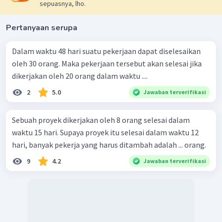
sepuasnya, lho.
Pertanyaan serupa
Dalam waktu 48 hari suatu pekerjaan dapat diselesaikan
oleh 30 orang. Maka pekerjaan tersebut akan selesai jika
dikerjakan oleh 20 orang dalam waktu ....
2
5.0
Jawaban terverifikasi
Sebuah proyek dikerjakan oleh 8 orang selesai dalam
waktu 15 hari. Supaya proyek itu selesai dalam waktu 12
hari, banyak pekerja yang harus ditambah adalah ... orang.
9
4.2
Jawaban terverifikasi