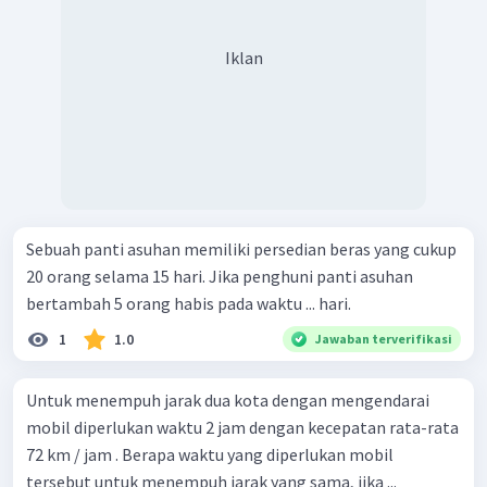
Iklan
Sebuah panti asuhan memiliki persedian beras yang cukup
20 orang selama 15 hari. Jika penghuni panti asuhan
bertambah 5 orang habis pada waktu ... hari.
1
1.0
Jawaban terverifikasi
Untuk menempuh jarak dua kota dengan mengendarai
mobil diperlukan waktu 2 jam dengan kecepatan rata-rata
72 km / jam . Berapa waktu yang diperlukan mobil
tersebut untuk menempuh jarak yang sama, jika ...