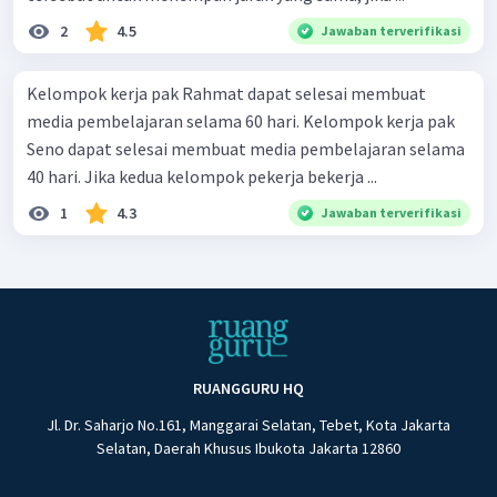
2
4.5
Jawaban terverifikasi
Kelompok kerja pak Rahmat dapat selesai membuat
media pembelajaran selama 60 hari. Kelompok kerja pak
Seno dapat selesai membuat media pembelajaran selama
40 hari. Jika kedua kelompok pekerja bekerja ...
1
4.3
Jawaban terverifikasi
RUANGGURU HQ
Jl. Dr. Saharjo No.161, Manggarai Selatan, Tebet, Kota Jakarta
Selatan, Daerah Khusus Ibukota Jakarta 12860