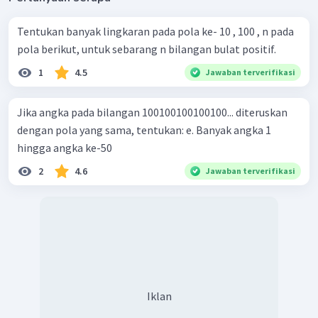
Tentukan banyak lingkaran pada pola ke- 10 , 100 , n pada
pola berikut, untuk sebarang n bilangan bulat positif.
1
4.5
Jawaban terverifikasi
Jika angka pada bilangan 100100100100100... diteruskan
dengan pola yang sama, tentukan: e. Banyak angka 1
hingga angka ke-50
2
4.6
Jawaban terverifikasi
Iklan