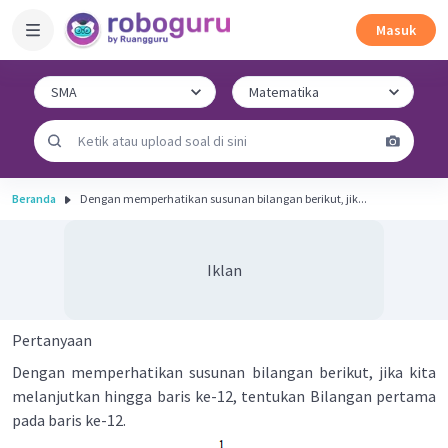
Masuk
Beranda
Dengan memperhatikan susunan bilangan berikut, jik...
Iklan
Pertanyaan
Dengan memperhatikan susunan bilangan berikut, jika kita
melanjutkan hingga baris ke-12, tentukan Bilangan pertama
pada baris ke-12.