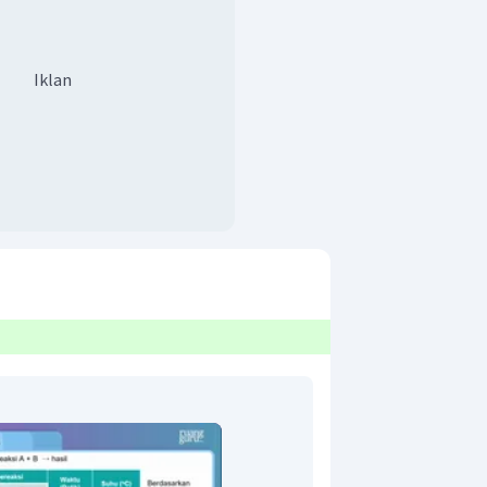
Iklan