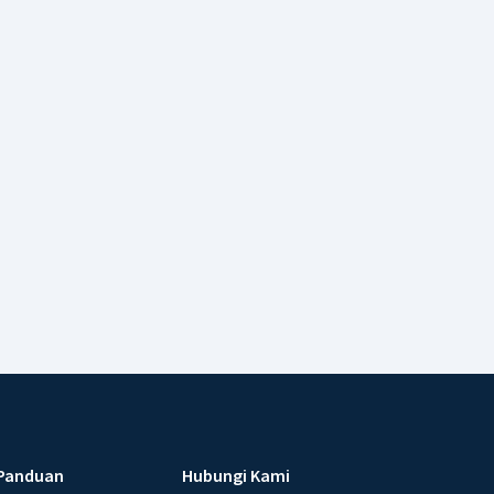
Panduan
Hubungi Kami