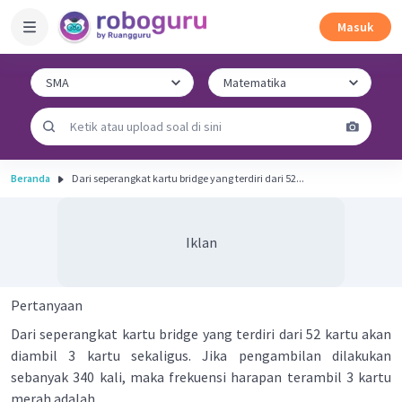
Masuk
Beranda
Dari seperangkat kartu bridge yang terdiri dari 52...
Iklan
Pertanyaan
Dari seperangkat kartu bridge yang terdiri dari 52 kartu akan
diambil 3 kartu sekaligus. Jika pengambilan dilakukan
sebanyak 340 kali, maka frekuensi harapan terambil 3 kartu
merah adalah ....