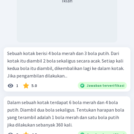
Iklan
Sebuah kotak berisi 4 bola merah dan 3 bola putih. Dari
kotak itu diambil 2 bola sekaligus secara acak. Setiap kali
kedua bola itu diambil, dikembalikan lagi ke dalam kotak.
Jika pengambilan dilakukan...
1
5.0
Jawaban terverifikasi
Dalam sebuah kotak terdapat 6 bola merah dan 4 bola
putih. Diambil dua bola sekaligus. Tentukan harapan bola
yang terambil adalah 1 bola merah dan satu bola putih
jika dilakukan sebanyak 360 kali.