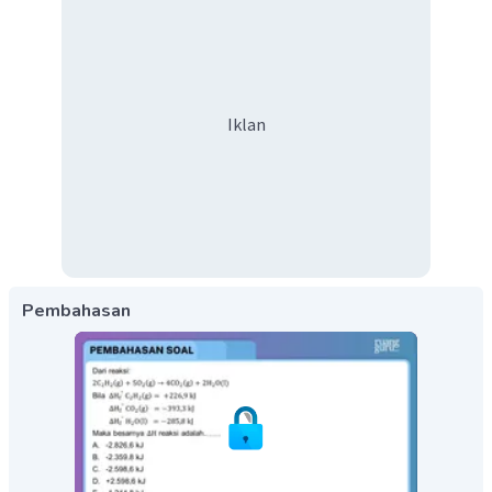
Iklan
Pembahasan