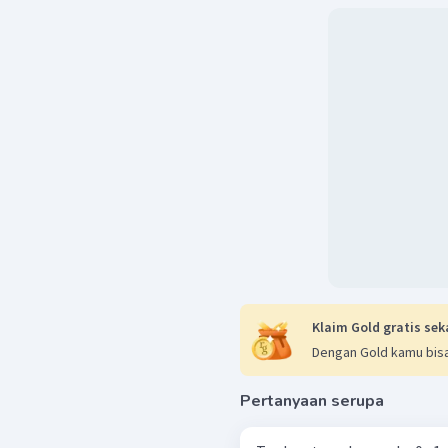
Klaim Gold gratis sek
Dengan Gold kamu bisa
Pertanyaan serupa