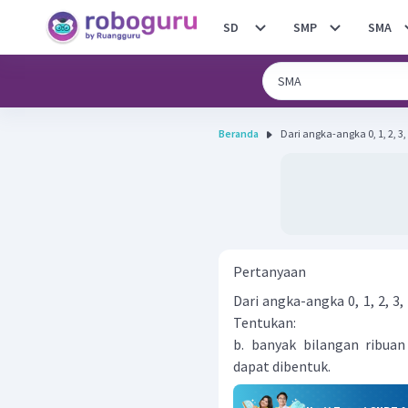
SD
SMP
SMA
Beranda
Dari angka-angka 0, 1, 2, 3, 
Pertanyaan
Dari angka-angka 0, 1, 2, 3,
Tentukan:
b. banyak bilangan ribuan
dapat dibentuk.