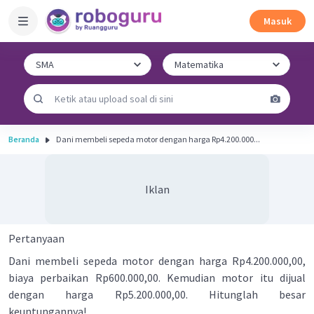
Masuk
Beranda
Dani membeli sepeda motor dengan harga Rp4.200.000...
Iklan
Pertanyaan
Dani membeli sepeda motor dengan harga Rp4.200.000,00,
biaya perbaikan Rp600.000,00. Kemudian motor itu dijual
dengan harga Rp5.200.000,00. Hitunglah besar
keuntungannya!