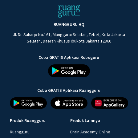
RUANGGURU HQ
Jl. Dr. Saharjo No.161, Manggarai Selatan, Tebet, Kota Jakarta
Selatan, Daerah Khusus Ibukota Jakarta 12860
Coba GRATIS Aplikasi Roboguru
Coba GRATIS Aplikasi Ruangguru
Produk Ruangguru
Produk Lainnya
Ruangguru
Brain Academy Online