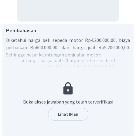
Pembahasan
Diketahui harga beli sepeda motor Rp4.200.000,00, biaya
perbaikan Rp600.000,00, dan harga jual Rp5.200.000,00.
Sehingga besar keuntungan penjualan motor:
Jadi, Dani memperoleh keuntungan sebesar Rp400.000,00.
Buka akses jawaban yang telah terverifikasi
Lihat Iklan