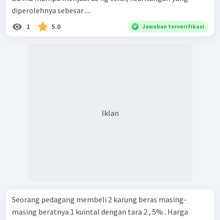
diperolehnya sebesar ....
1
5.0
Jawaban terverifikasi
Iklan
Seorang pedagang membeli 2 karung beras masing-
masing beratnya 1 kuintal dengan tara 2 , 5% . Harga