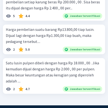
pembelian setiap karung beras Rp 200.000 , 00 . Sisa beras
itu dijual dengan harga Rp 2.400 , 00 per...
5
4.4
Jawaban terverifikasi
Harga pembelian suatu barang Rp13.800,00 tiap lusin.
Dijual lagi dengan harga Rp1.300,00 tiap buah, maka
pedagang tersebut....
2
5.0
Jawaban terverifikasi
Satu lusin pulpen dibeli dengan harga Rp 18.000 , 00 . Jika
kemudian dijual dengan harga Rp 2.000 , 00 per pulpen.
Maka besar keuntungan atau kerugian yang diperoleh
adalah ....
2
4.7
Jawaban terverifikasi