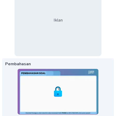
Iklan
Pembahasan