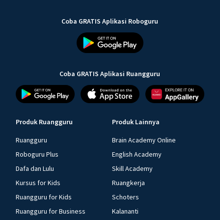
Coba GRATIS Aplikasi Roboguru
Coba GRATIS Aplikasi Ruangguru
Produk Ruangguru
Produk Lainnya
Ruangguru
Brain Academy Online
Roboguru Plus
English Academy
Dafa dan Lulu
Skill Academy
Kursus for Kids
Ruangkerja
Ruangguru for Kids
Schoters
Ruangguru for Business
Kalananti