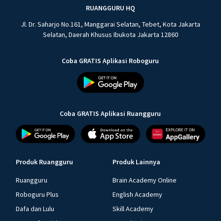
RUANGGURU HQ
Jl. Dr. Saharjo No.161, Manggarai Selatan, Tebet, Kota Jakarta
Selatan, Daerah Khusus Ibukota Jakarta 12860
Coba GRATIS Aplikasi Roboguru
Coba GRATIS Aplikasi Ruangguru
Produk Ruangguru
Produk Lainnya
Ruangguru
Brain Academy Online
Roboguru Plus
English Academy
Dafa dan Lulu
Skill Academy