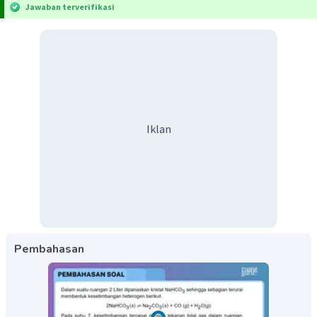
Jawaban terverifikasi
Iklan
Pembahasan