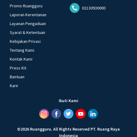
Promo Ruangguru
02130930000
Laporan Kerentanan
Layanan Pengaduan
Syarat & Ketentuan
Kebijakan Privasi
Tentang Kami
Kontak Kami
Press Kit
Bantuan
Karir
Ikuti Kami
©
2026
Ruangguru
.
All Rights Reserved
PT. Ruang Raya
Indonesia