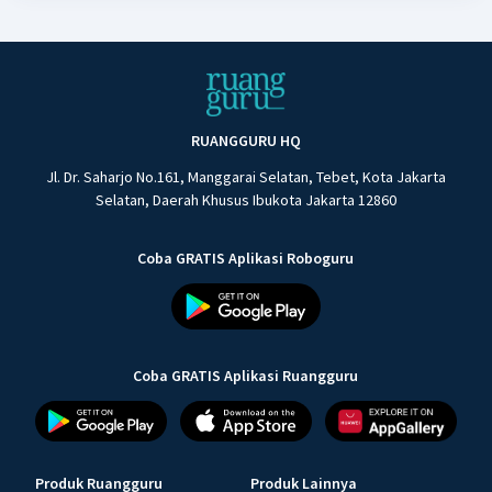
RUANGGURU HQ
Jl. Dr. Saharjo No.161, Manggarai Selatan, Tebet, Kota Jakarta
Selatan, Daerah Khusus Ibukota Jakarta 12860
Coba GRATIS Aplikasi Roboguru
Coba GRATIS Aplikasi Ruangguru
Produk Ruangguru
Produk Lainnya