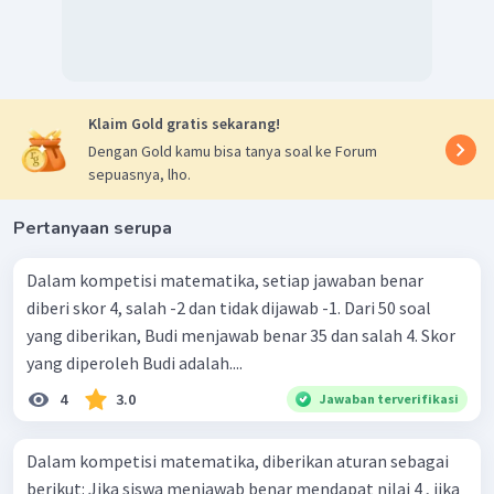
Klaim Gold gratis sekarang!
Dengan Gold kamu bisa tanya soal ke Forum
sepuasnya, lho.
Pertanyaan serupa
Dalam kompetisi matematika, setiap jawaban benar
diberi skor 4, salah -2 dan tidak dijawab -1. Dari 50 soal
yang diberikan, Budi menjawab benar 35 dan salah 4. Skor
yang diperoleh Budi adalah....
4
3.0
Jawaban terverifikasi
Dalam kompetisi matematika, diberikan aturan sebagai
berikut: Jika siswa menjawab benar mendapat nilai 4 , jika