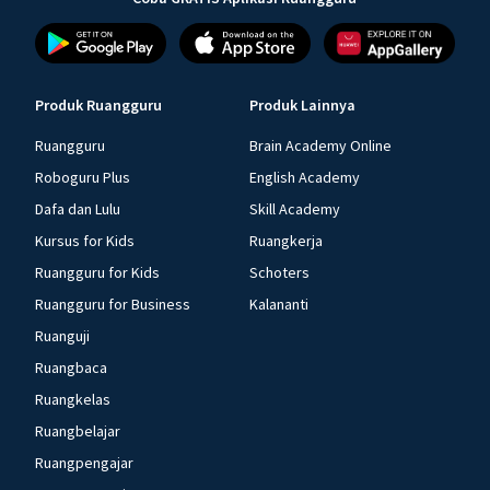
Produk Ruangguru
Produk Lainnya
Ruangguru
Brain Academy Online
Roboguru Plus
English Academy
Dafa dan Lulu
Skill Academy
Kursus for Kids
Ruangkerja
Ruangguru for Kids
Schoters
Ruangguru for Business
Kalananti
Ruanguji
Ruangbaca
Ruangkelas
Ruangbelajar
Ruangpengajar