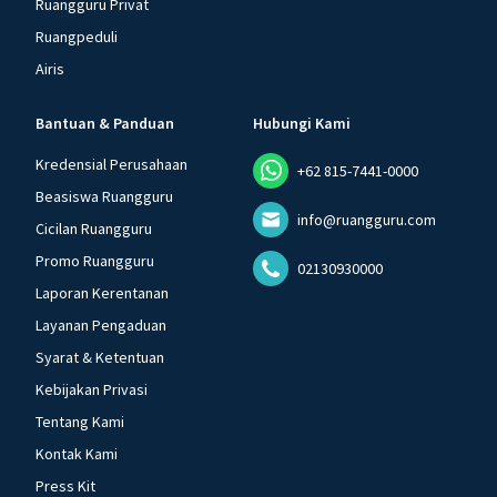
Ruangguru Privat
Ruangpeduli
Airis
Bantuan & Panduan
Hubungi Kami
Kredensial Perusahaan
+62 815-7441-0000
Beasiswa Ruangguru
info@ruangguru.com
Cicilan Ruangguru
Promo Ruangguru
02130930000
Laporan Kerentanan
Layanan Pengaduan
Syarat & Ketentuan
Kebijakan Privasi
Tentang Kami
Kontak Kami
Press Kit