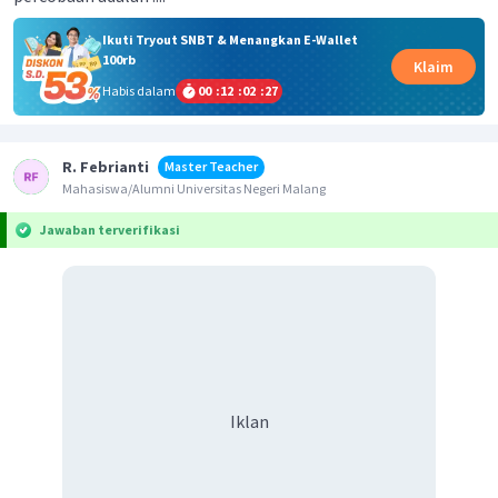
Ikuti Tryout SNBT & Menangkan E-Wallet
100rb
Klaim
Habis dalam
00
:
12
:
02
:
27
R. Febrianti
Master Teacher
Mahasiswa/Alumni Universitas Negeri Malang
Jawaban terverifikasi
Iklan