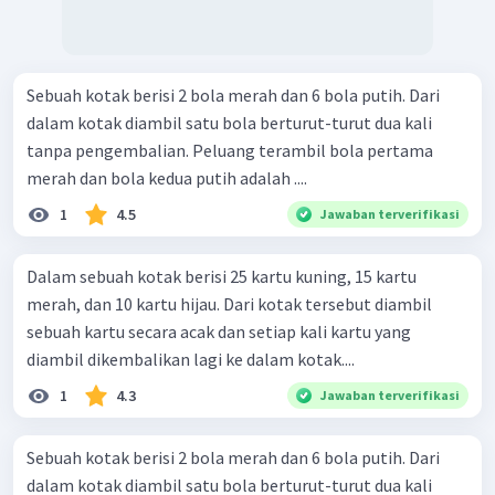
Sebuah kotak berisi 2 bola merah dan 6 bola putih. Dari
dalam kotak diambil satu bola berturut-turut dua kali
tanpa pengembalian. Peluang terambil bola pertama
merah dan bola kedua putih adalah ....
1
4.5
Jawaban terverifikasi
Dalam sebuah kotak berisi 25 kartu kuning, 15 kartu
merah, dan 10 kartu hijau. Dari kotak tersebut diambil
sebuah kartu secara acak dan setiap kali kartu yang
diambil dikembalikan lagi ke dalam kotak....
1
4.3
Jawaban terverifikasi
Sebuah kotak berisi 2 bola merah dan 6 bola putih. Dari
dalam kotak diambil satu bola berturut-turut dua kali