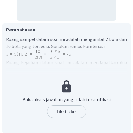
Pembahasan
Ruang sampel dalam soal ini adalah mengambil 2 bola dari
10 bola yang tersedia. Gunakan rumus kombinasi.
=
.
Ruang kejadian dalam soal ini adalah mendapatkan dua
bola berlainan, yaitu 1 dari 5 bola merah dan 1 dari 5 bola
putih. Gunakan rumus kombinasi.
.
Peluang kejadian
.
Buka akses jawaban yang telah terverifikasi
Frekuensi harapan adalah peluang dikali banyaknya
Lihat Iklan
percobaan
.
Jadi frekuensi harapan mendapatkan dua bola berlainan