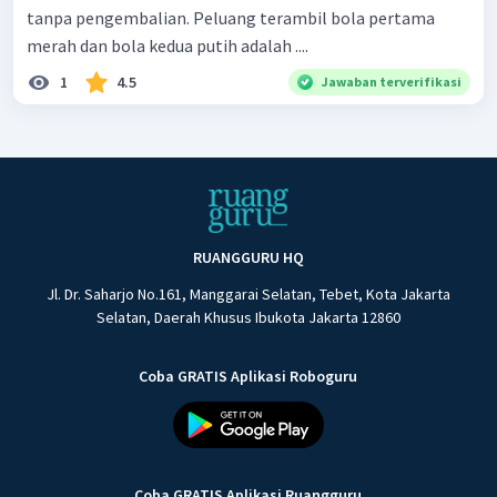
tanpa pengembalian. Peluang terambil bola pertama
merah dan bola kedua putih adalah ....
1
4.5
Jawaban terverifikasi
RUANGGURU HQ
Jl. Dr. Saharjo No.161, Manggarai Selatan, Tebet, Kota Jakarta
Selatan, Daerah Khusus Ibukota Jakarta 12860
Coba GRATIS Aplikasi Roboguru
Coba GRATIS Aplikasi Ruangguru