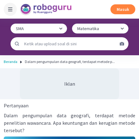
Masuk
Beranda
Dalam pengumpulan data geografi, terdapat metode p...
Iklan
Pertanyaan
Dalam pengumpulan data geografi, terdapat metode
penelitian wawancara. Apa keuntungan dan kerugian metode
tersebut?