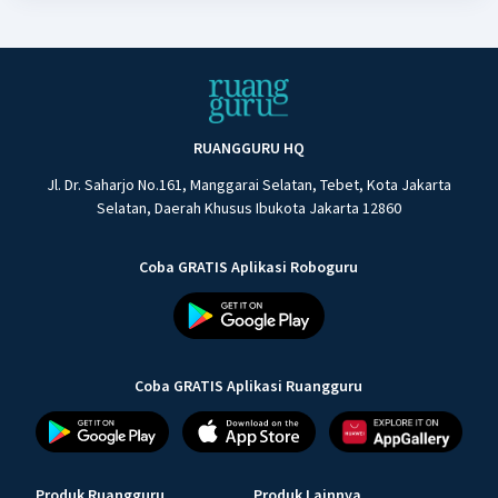
RUANGGURU HQ
Jl. Dr. Saharjo No.161, Manggarai Selatan, Tebet, Kota Jakarta
Selatan, Daerah Khusus Ibukota Jakarta 12860
Coba GRATIS Aplikasi Roboguru
Coba GRATIS Aplikasi Ruangguru
Produk Ruangguru
Produk Lainnya