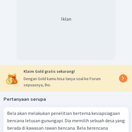
Iklan
Klaim Gold gratis sekarang!
Dengan Gold kamu bisa tanya soal ke Forum
sepuasnya, lho.
Pertanyaan serupa
Bela akan melakukan penelitian bertema kesiapsiagaan
bencana letusan gunungapi. Dia memilih sebuah desa yang
berada di kawasan rawan bencana. Bela berencana