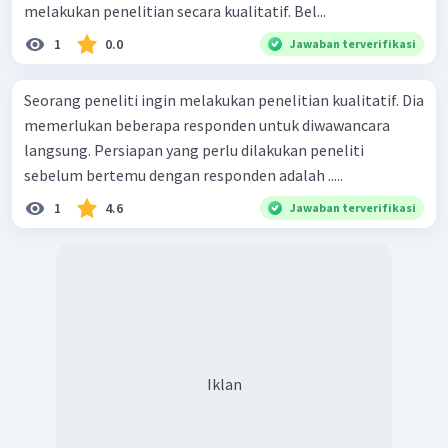
melakukan penelitian secara kualitatif. Bel...
1
0.0
Jawaban terverifikasi
Seorang peneliti ingin melakukan penelitian kualitatif. Dia
memerlukan beberapa responden untuk diwawancara
langsung. Persiapan yang perlu dilakukan peneliti
sebelum bertemu dengan responden adalah .....
1
4.6
Jawaban terverifikasi
Iklan