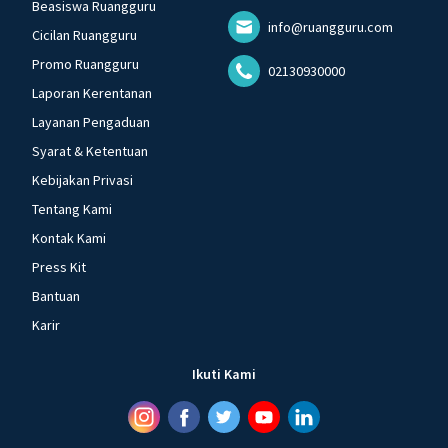
Beasiswa Ruangguru
info@ruangguru.com
Cicilan Ruangguru
Promo Ruangguru
02130930000
Laporan Kerentanan
Layanan Pengaduan
Syarat & Ketentuan
Kebijakan Privasi
Tentang Kami
Kontak Kami
Press Kit
Bantuan
Karir
Ikuti Kami