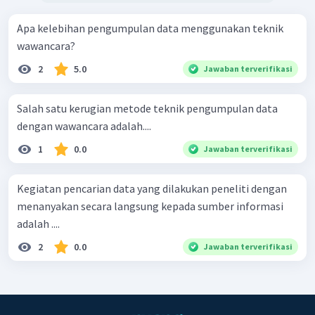
Apa kelebihan pengumpulan data menggunakan teknik
wawancara?
2
5.0
Jawaban terverifikasi
Salah satu kerugian metode teknik pengumpulan data
dengan wawancara adalah....
1
0.0
Jawaban terverifikasi
Kegiatan pencarian data yang dilakukan peneliti dengan
menanyakan secara langsung kepada sumber informasi
adalah ....
2
0.0
Jawaban terverifikasi