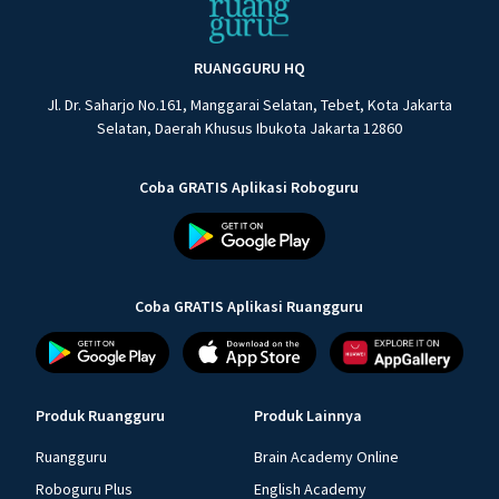
RUANGGURU HQ
Jl. Dr. Saharjo No.161, Manggarai Selatan, Tebet, Kota Jakarta
Selatan, Daerah Khusus Ibukota Jakarta 12860
Coba GRATIS Aplikasi Roboguru
Coba GRATIS Aplikasi Ruangguru
Produk Ruangguru
Produk Lainnya
Ruangguru
Brain Academy Online
Roboguru Plus
English Academy