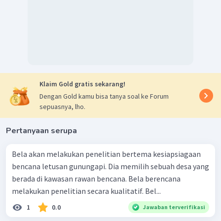
Klaim Gold gratis sekarang!
Dengan Gold kamu bisa tanya soal ke Forum
sepuasnya, lho.
Pertanyaan serupa
Bela akan melakukan penelitian bertema kesiapsiagaan
bencana letusan gunungapi. Dia memilih sebuah desa yang
berada di kawasan rawan bencana. Bela berencana
melakukan penelitian secara kualitatif. Bel...
1
0.0
Jawaban terverifikasi