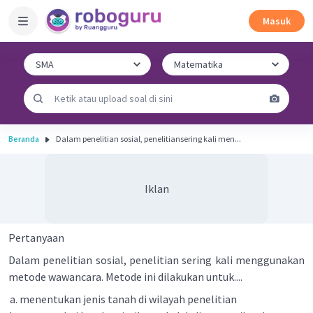
Masuk
Beranda
Dalam penelitian sosial, penelitiansering kali men...
Iklan
Pertanyaan
Dalam penelitian sosial, penelitian sering kali menggunakan
metode wawancara. Metode ini dilakukan untuk....
menentukan jenis tanah di wilayah penelitian