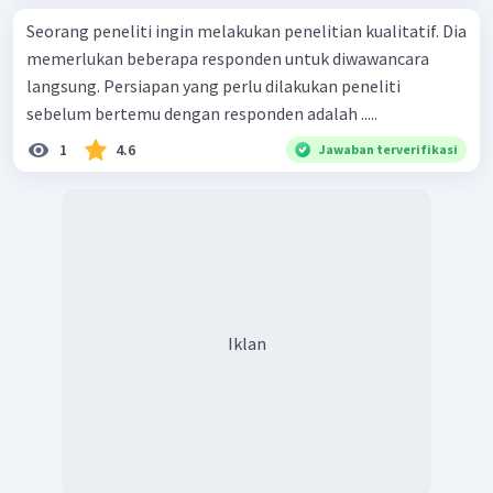
Seorang peneliti ingin melakukan penelitian kualitatif. Dia
memerlukan beberapa responden untuk diwawancara
langsung. Persiapan yang perlu dilakukan peneliti
sebelum bertemu dengan responden adalah .....
1
4.6
Jawaban terverifikasi
Iklan