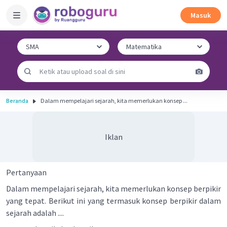
Masuk
Beranda
Dalam mempelajari sejarah, kita memerlukan konsep ...
Iklan
Pertanyaan
Dalam mempelajari sejarah, kita memerlukan konsep berpikir
yang tepat. Berikut ini yang termasuk konsep berpikir dalam
sejarah adalah ....