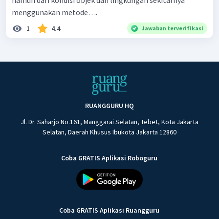
menggunakan metode….
1
4.4
Jawaban terverifikasi
RUANGGURU HQ
Jl. Dr. Saharjo No.161, Manggarai Selatan, Tebet, Kota Jakarta
Selatan, Daerah Khusus Ibukota Jakarta 12860
Coba GRATIS Aplikasi Roboguru
Coba GRATIS Aplikasi Ruangguru