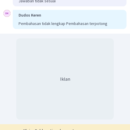
Jawaban tidak sesuai
Dudos Keren
Pembahasan tidak lengkap Pembahasan terpotong
Iklan