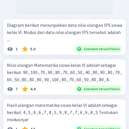
Diagram berikut menunjukkan data nilai ulangan IPS siswa
kelas VI. Modus dari data nilai ulangan IPS tersebut adalah
....
1
5.0
Jawaban terverifikasi
Nilai ulangan Matematika siswa kelas VI adalah sebagai
berikut. 90 , 100 , 70 , 90 , 80 , 70 , 60 , 50 , 40 , 80 , 90 , 80 , 70 ,
60 , 50 , 80 , 80 , 80 , 90 , 100 , 80 , 70 , 60 , 50 , 80 , 80 , 8...
7
4.4
Jawaban terverifikasi
Hasil ulangan matematika siswa kelas VI adalah sebagai
berikut. 4 , 5 , 8 , 6 , 7 , 8 , 5 , 9 , 8 , 7 , 7 , 6 , 6 , 8 , 5 Tentukan
modusnya!
1
4.5
Jawaban terverifikasi