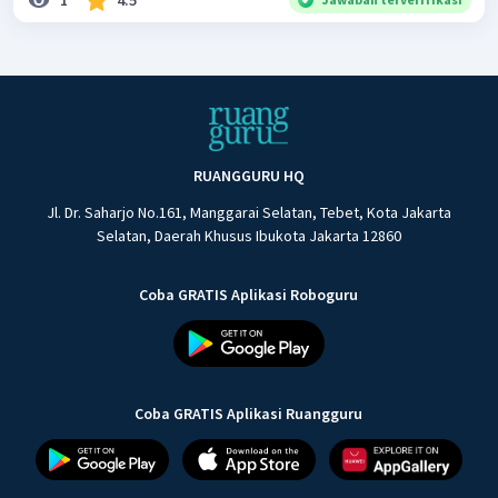
RUANGGURU HQ
Jl. Dr. Saharjo No.161, Manggarai Selatan, Tebet, Kota Jakarta
Selatan, Daerah Khusus Ibukota Jakarta 12860
Coba GRATIS Aplikasi Roboguru
Coba GRATIS Aplikasi Ruangguru