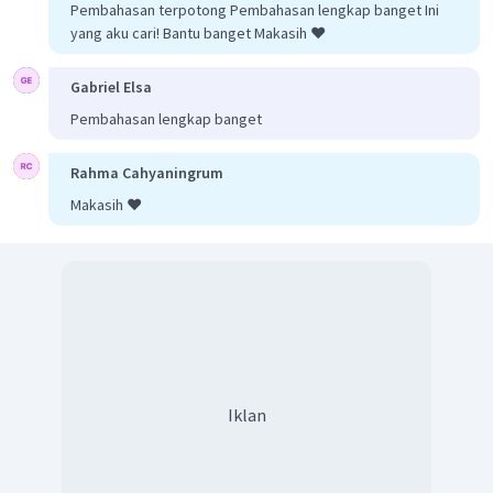
Pembahasan terpotong Pembahasan lengkap banget Ini
yang aku cari! Bantu banget Makasih ❤️
Gabriel Elsa
Pembahasan lengkap banget
Rahma Cahyaningrum
Makasih ❤️
Iklan