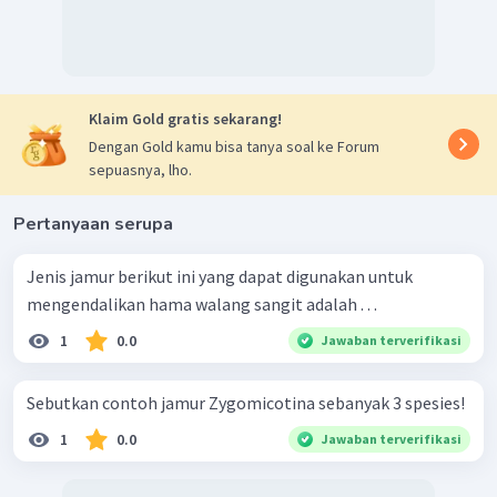
Klaim Gold gratis sekarang!
Dengan Gold kamu bisa tanya soal ke Forum
sepuasnya, lho.
Pertanyaan serupa
Jenis jamur berikut ini yang dapat digunakan untuk
mengendalikan hama walang sangit adalah . . .
1
0.0
Jawaban terverifikasi
Sebutkan contoh jamur Zygomicotina sebanyak 3 spesies!
1
0.0
Jawaban terverifikasi