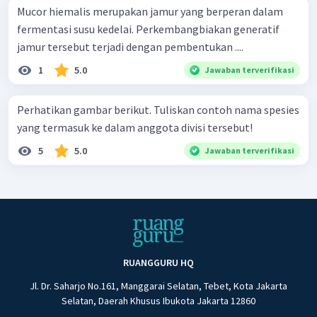
Mucor hiemalis merupakan jamur yang berperan dalam
fermentasi susu kedelai. Perkembangbiakan generatif
jamur tersebut terjadi dengan pembentukan ....
1
5.0
Jawaban terverifikasi
Perhatikan gambar berikut. Tuliskan contoh nama spesies
yang termasuk ke dalam anggota divisi tersebut!
5
5.0
Jawaban terverifikasi
RUANGGURU HQ
Jl. Dr. Saharjo No.161, Manggarai Selatan, Tebet, Kota Jakarta
Selatan, Daerah Khusus Ibukota Jakarta 12860