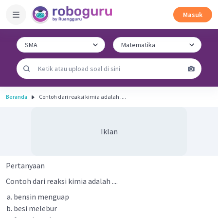
Masuk
Beranda
Contoh dari reaksi kimia adalah ....
Iklan
Pertanyaan
Contoh dari reaksi kimia adalah ....
bensin menguap
besi melebur