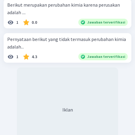
Berikut merupakan perubahan kimia karena perusakan
adalah ....
1
0.0
Jawaban terverifikasi
Pernyataan berikut yang tidak termasuk perubahan kimia
adalah...
1
4.3
Jawaban terverifikasi
Iklan