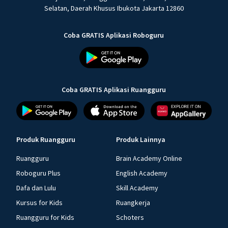
Selatan, Daerah Khusus Ibukota Jakarta 12860
Coba GRATIS Aplikasi Roboguru
Coba GRATIS Aplikasi Ruangguru
Produk Ruangguru
Produk Lainnya
Ruangguru
Brain Academy Online
Roboguru Plus
English Academy
Dafa dan Lulu
Skill Academy
Kursus for Kids
Ruangkerja
Ruangguru for Kids
Schoters