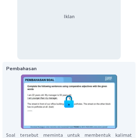
Iklan
Pembahasan
Soal tersebut meminta untuk membentuk kalimat