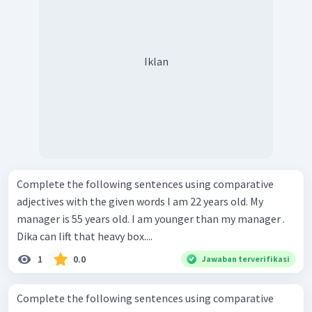
Iklan
Complete the following sentences using comparative
adjectives with the given words I am 22 years old. My
manager is 55 years old. I am younger than my manager .
Dika can lift that heavy box....
1
0.0
Jawaban terverifikasi
Complete the following sentences using comparative