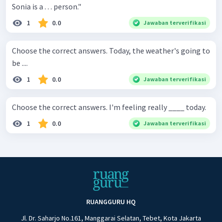
Sonia is a . . . person."
1
0.0
Jawaban terverifikasi
Choose the correct answers. Today, the weather's going to
be ....
1
0.0
Jawaban terverifikasi
Choose the correct answers. I'm feeling really ____ today.
1
0.0
Jawaban terverifikasi
RUANGGURU HQ
Jl. Dr. Saharjo No.161, Manggarai Selatan, Tebet, Kota Jakarta