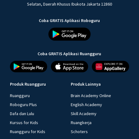
Selatan, Daerah Khusus Ibukota Jakarta 12860
Coba GRATIS Aplikasi Roboguru
Coba GRATIS Aplikasi Ruangguru
Produk Ruangguru
Produk Lainnya
Ruangguru
Brain Academy Online
Roboguru Plus
English Academy
Dafa dan Lulu
Skill Academy
Kursus for Kids
Ruangkerja
Ruangguru for Kids
Schoters