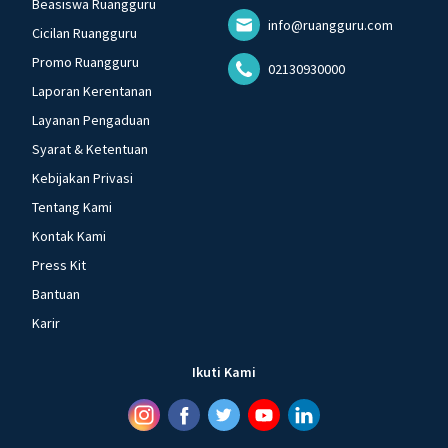
Beasiswa Ruangguru
info@ruangguru.com
Cicilan Ruangguru
Promo Ruangguru
02130930000
Laporan Kerentanan
Layanan Pengaduan
Syarat & Ketentuan
Kebijakan Privasi
Tentang Kami
Kontak Kami
Press Kit
Bantuan
Karir
Ikuti Kami