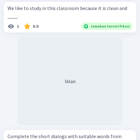
We like to study in this classroom because it is clean and
____.
1
0.0
Jawaban terverifikasi
Iklan
Complete the short dialogs with suitable words from