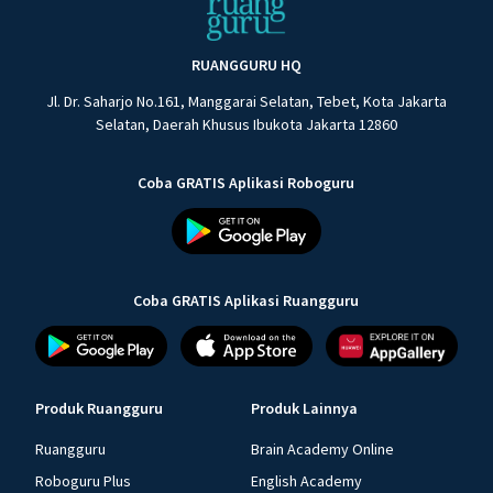
RUANGGURU HQ
Jl. Dr. Saharjo No.161, Manggarai Selatan, Tebet, Kota Jakarta
Selatan, Daerah Khusus Ibukota Jakarta 12860
Coba GRATIS Aplikasi Roboguru
Coba GRATIS Aplikasi Ruangguru
Produk Ruangguru
Produk Lainnya
Ruangguru
Brain Academy Online
Roboguru Plus
English Academy