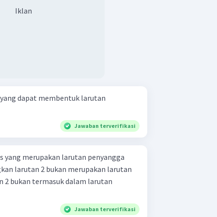
Iklan
, yang dapat membentuk larutan
Jawaban terverifikasi
tas yang merupakan larutan penyangga
ngkan larutan 2 bukan merupakan larutan
Jawaban terverifikasi