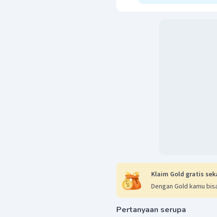
Klaim Gold gratis sek
Dengan Gold kamu bisa
Pertanyaan serupa