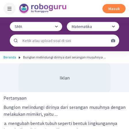
Masuk
Beranda
Bunglon melindungi dirinya dari serangan musuhnya ...
Iklan
Pertanyaan
Bunglon melindungi dirinya dari serangan musuhnya dengan
melakukan mimikri, yaitu ....
mengubah bentuk tubuh seperti bentuk lingkungannya