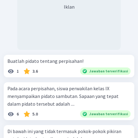
Iklan
Buatlah pidato tentang perpisahan!
1
3.6
Jawaban terverifikasi
Pada acara perpisahan, siswa perwakilan kelas IX
menyampaikan pidato sambutan. Sapaan yang tepat
dalam pidato tersebut adalah ....
6
5.0
Jawaban terverifikasi
Di bawah ini yang tidak termasuk pokok-pokok pikiran