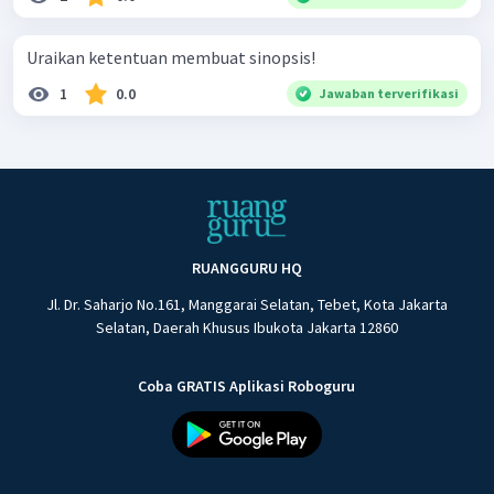
Uraikan ketentuan membuat sinopsis!
1
0.0
Jawaban terverifikasi
RUANGGURU HQ
Jl. Dr. Saharjo No.161, Manggarai Selatan, Tebet, Kota Jakarta
Selatan, Daerah Khusus Ibukota Jakarta 12860
Coba GRATIS Aplikasi Roboguru