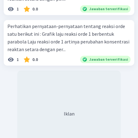
1
0.0
Jawaban terverifikasi
Perhatikan pernyataan-pernyataan tentang reaksi orde
satu berikut ini : Grafik laju reaksi orde 1 berbentuk
parabola Laju reaksi orde 1 artinya perubahan konsentrasi
reaktan setara dengan per...
1
0.0
Jawaban terverifikasi
Iklan