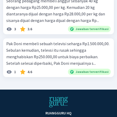
Seorang pedagang membeli anggur sebanyak 40 kg
dengan harga Rp25.000,00 per kg. Kemudian 20 kg
diantaranya dijual dengan harga Rp28.000,00 per kg dan
sisanya dijual dengan harga dijual dengan harga Rp...
3
3.6
Jawaban terverifikasi
Pak Doni membeli sebuah televisi seharga Rp1.500.000,00.
Sebulan kemudian, televsi itu rusak sehingga
menghabiskan Rp250.000,00 untuk biaya perbaikan.
Setelah selesai diperbaiki, Pak Doni menjualnya s...
1
4.6
Jawaban terverifikasi
RUANGGURU HQ