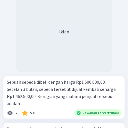
Iklan
Sebuah sepeda dibeli dengan harga Rp1.500.000,00.
Setelah 3 bulan, sepeda tersebut dijual kembali seharga
Rp1.462.500,00. Kerugian yang dialami penjual tersebut
adalah ...
7
5.0
Jawaban terverifikasi