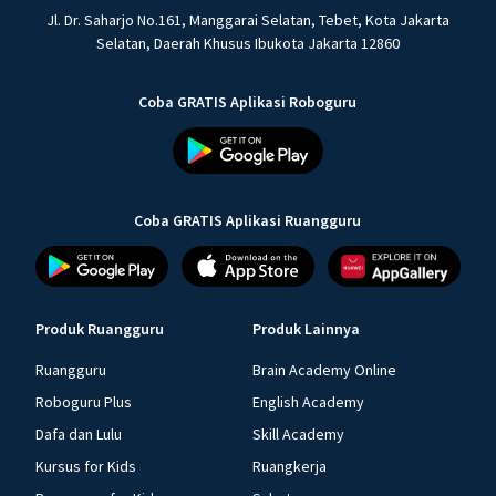
Jl. Dr. Saharjo No.161, Manggarai Selatan, Tebet, Kota Jakarta
Selatan, Daerah Khusus Ibukota Jakarta 12860
Coba GRATIS Aplikasi Roboguru
Coba GRATIS Aplikasi Ruangguru
Produk Ruangguru
Produk Lainnya
Ruangguru
Brain Academy Online
Roboguru Plus
English Academy
Dafa dan Lulu
Skill Academy
Kursus for Kids
Ruangkerja