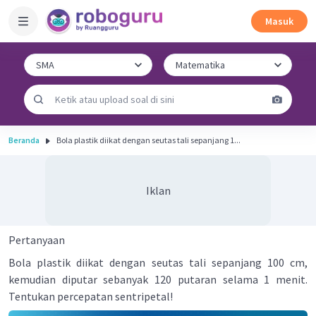
Masuk
Beranda
Bola plastik diikat dengan seutas tali sepanjang 1...
Iklan
Pertanyaan
Bola plastik diikat dengan seutas tali sepanjang 100 cm,
kemudian diputar sebanyak 120 putaran selama 1 menit.
Tentukan percepatan sentripetal!