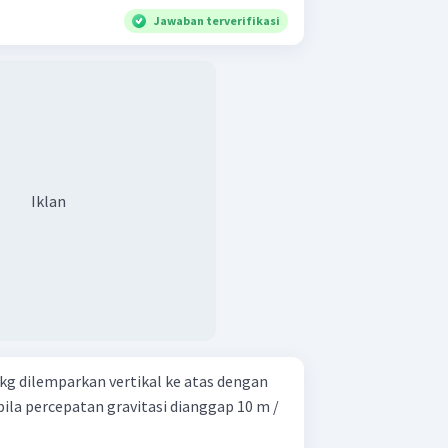
Jawaban terverifikasi
Iklan
kg dilemparkan vertikal ke atas dengan
ila percepatan gravitasi dianggap 10 m /