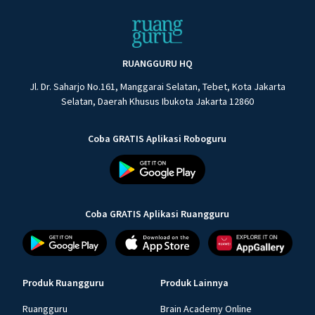
RUANGGURU HQ
Jl. Dr. Saharjo No.161, Manggarai Selatan, Tebet, Kota Jakarta
Selatan, Daerah Khusus Ibukota Jakarta 12860
Coba GRATIS Aplikasi Roboguru
Coba GRATIS Aplikasi Ruangguru
Produk Ruangguru
Produk Lainnya
Ruangguru
Brain Academy Online