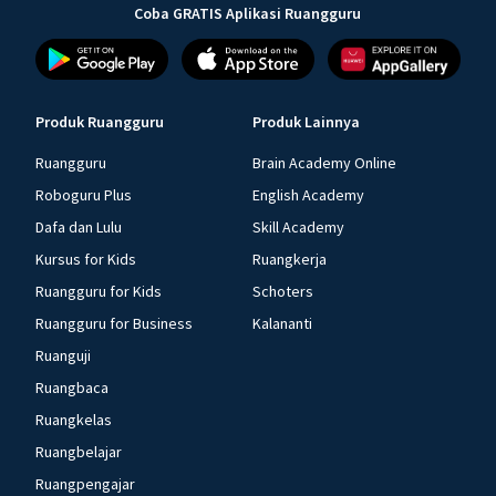
Coba GRATIS Aplikasi Ruangguru
Produk Ruangguru
Produk Lainnya
Ruangguru
Brain Academy Online
Roboguru Plus
English Academy
Dafa dan Lulu
Skill Academy
Kursus for Kids
Ruangkerja
Ruangguru for Kids
Schoters
Ruangguru for Business
Kalananti
Ruanguji
Ruangbaca
Ruangkelas
Ruangbelajar
Ruangpengajar