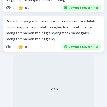
1
5.0
Jawaban terverifikasi
Berikut ini yang merupakan ciri-ciri garis contur adalah ....
dapar berpotongan tidak mungkin berhimpitan garis
menggambarkan ketinggian yang tidak sama garis
menggambarkan ketinggian y...
1
0.0
Jawaban terverifikasi
Iklan