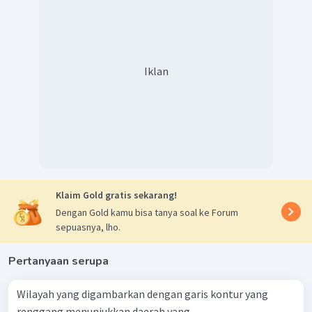
Iklan
Klaim Gold gratis sekarang!
Dengan Gold kamu bisa tanya soal ke Forum
sepuasnya, lho.
Pertanyaan serupa
Wilayah yang digambarkan dengan garis kontur yang
renggang menunjukkan daerah yang....