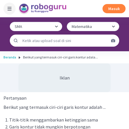
Masuk
Beranda
Berikut yang termasuk ciri-ciri garis kontur adala...
Iklan
Pertanyaan
Berikut yang termasuk ciri-ciri garis kontur adalah ...
Titik-titik menggambarkan ketinggian sama
Garis kontur tidak mungkin berpotongan