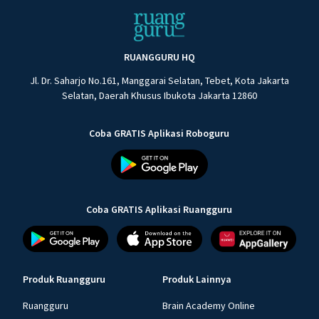
RUANGGURU HQ
Jl. Dr. Saharjo No.161, Manggarai Selatan, Tebet, Kota Jakarta
Selatan, Daerah Khusus Ibukota Jakarta 12860
Coba GRATIS Aplikasi Roboguru
Coba GRATIS Aplikasi Ruangguru
Produk Ruangguru
Produk Lainnya
Ruangguru
Brain Academy Online