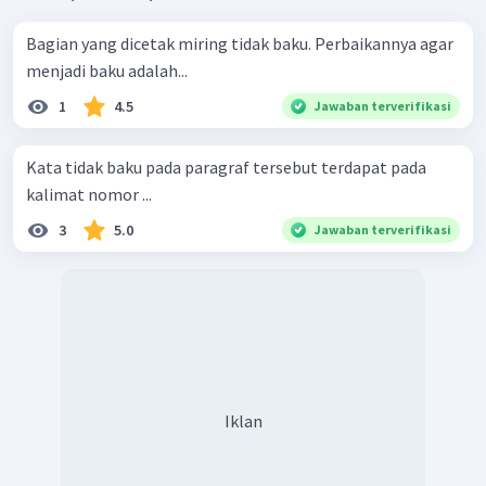
Bagian yang dicetak miring tidak baku. Perbaikannya agar
menjadi baku adalah...
1
4.5
Jawaban terverifikasi
Kata tidak baku pada paragraf tersebut terdapat pada
kalimat nomor ...
3
5.0
Jawaban terverifikasi
Iklan