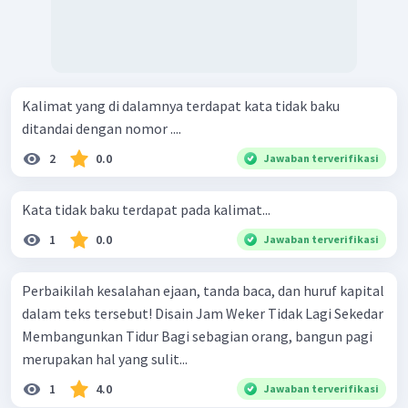
Kalimat yang di dalamnya terdapat kata tidak baku
ditandai dengan nomor ....
2
0.0
Jawaban terverifikasi
Kata tidak baku terdapat pada kalimat...
1
0.0
Jawaban terverifikasi
Perbaikilah kesalahan ejaan, tanda baca, dan huruf kapital
dalam teks tersebut! Disain Jam Weker Tidak Lagi Sekedar
Membangunkan Tidur Bagi sebagian orang, bangun pagi
merupakan hal yang sulit...
1
4.0
Jawaban terverifikasi