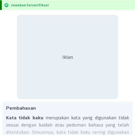
Jawaban terverifikasi
Iklan
Pembahasan
Kata tidak baku
merupakan kata yang digunakan tidak
sesuai dengan kaidah atau pedoman bahasa yang telah
ditentukan. Umumnya, kata tidak baku sering digunakan