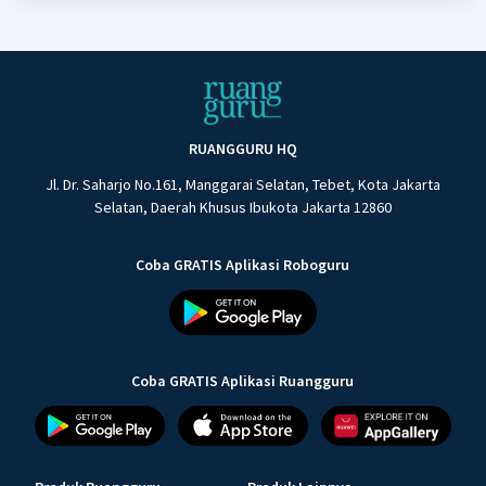
RUANGGURU HQ
Jl. Dr. Saharjo No.161, Manggarai Selatan, Tebet, Kota Jakarta
Selatan, Daerah Khusus Ibukota Jakarta 12860
Coba GRATIS Aplikasi Roboguru
Coba GRATIS Aplikasi Ruangguru