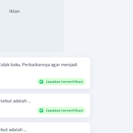
Iklan
tidak baku. Perbaikannya agar menjadi
Jawaban terverifikasi
ebut adalah ....
Jawaban terverifikasi
ut adalah ....