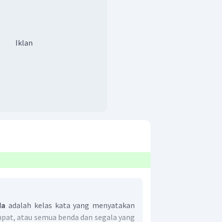
Iklan
da
adalah kelas kata yang menyatakan
mpat, atau semua benda dan segala yang