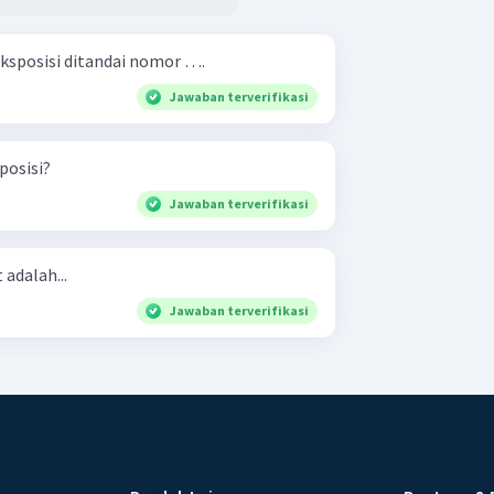
eksposisi ditandai nomor ….
Jawaban terverifikasi
sposisi?
Jawaban terverifikasi
 adalah...
Jawaban terverifikasi