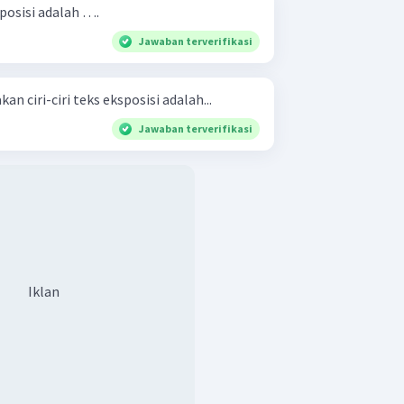
sposisi adalah ….
Jawaban terverifikasi
n ciri-ciri teks eksposisi adalah...
Jawaban terverifikasi
Iklan