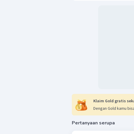
Klaim Gold gratis sek
Dengan Gold kamu bisa
Pertanyaan serupa