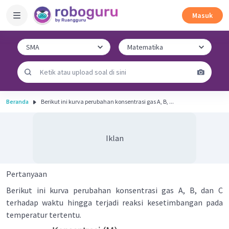
Masuk
Beranda
Berikut ini kurva perubahan konsentrasi gas A, B, ...
Iklan
Pertanyaan
Berikut ini kurva perubahan konsentrasi gas A, B, dan C
terhadap waktu hingga terjadi reaksi kesetimbangan pada
temperatur tertentu.