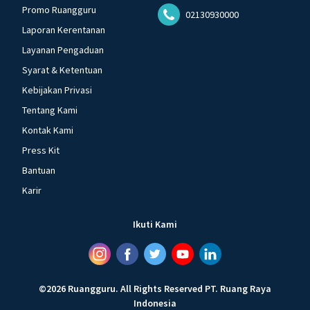
Promo Ruangguru
02130930000
Laporan Kerentanan
Layanan Pengaduan
Syarat & Ketentuan
Kebijakan Privasi
Tentang Kami
Kontak Kami
Press Kit
Bantuan
Karir
Ikuti Kami
©
2026
Ruangguru
.
All Rights Reserved
PT. Ruang Raya
Indonesia