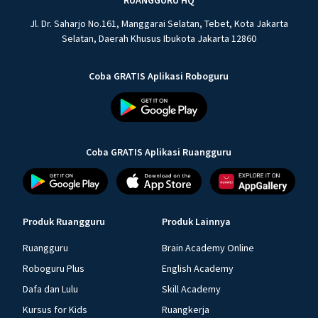
RUANGGURU HQ
Jl. Dr. Saharjo No.161, Manggarai Selatan, Tebet, Kota Jakarta
Selatan, Daerah Khusus Ibukota Jakarta 12860
Coba GRATIS Aplikasi Roboguru
Coba GRATIS Aplikasi Ruangguru
Produk Ruangguru
Produk Lainnya
Ruangguru
Brain Academy Online
Roboguru Plus
English Academy
Dafa dan Lulu
Skill Academy
Kursus for Kids
Ruangkerja