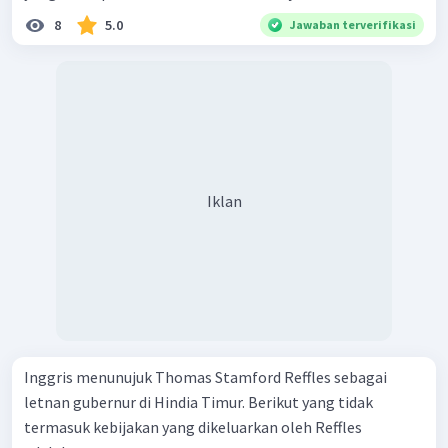
8
5.0
Jawaban terverifikasi
Iklan
Inggris menunujuk Thomas Stamford Reffles sebagai
letnan gubernur di Hindia Timur. Berikut yang tidak
termasuk kebijakan yang dikeluarkan oleh Reffles