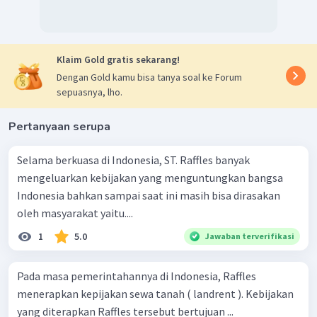
Klaim Gold gratis sekarang!
Dengan Gold kamu bisa tanya soal ke Forum
sepuasnya, lho.
Pertanyaan serupa
Selama berkuasa di Indonesia, ST. Raffles banyak
mengeluarkan kebijakan yang menguntungkan bangsa
Indonesia bahkan sampai saat ini masih bisa dirasakan
oleh masyarakat yaitu....
1
5.0
Jawaban terverifikasi
Pada masa pemerintahannya di Indonesia, Raffles
menerapkan kepijakan sewa tanah ( landrent ). Kebijakan
yang diterapkan Raffles tersebut bertujuan ...