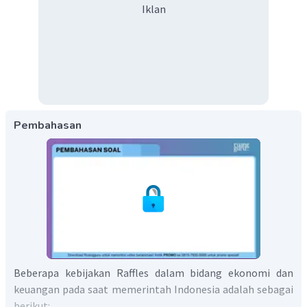
Iklan
Pembahasan
Beberapa kebijakan Raffles dalam bidang ekonomi dan
keuangan pada saat memerintah Indonesia adalah sebagai
berikut: