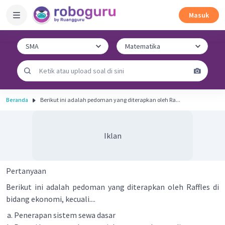
Masuk
Beranda
Berikut ini adalah pedoman yang diterapkan oleh Ra...
Iklan
Pertanyaan
Berikut ini adalah pedoman yang diterapkan oleh Raffles di
bidang ekonomi, kecuali....
Penerapan sistem sewa dasar