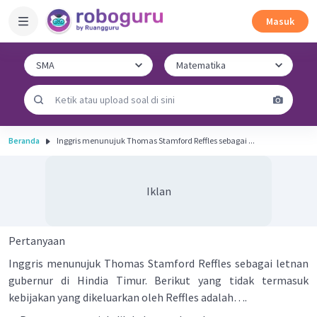
Masuk
Beranda
Inggris menunujuk Thomas Stamford Reffles sebagai ...
Iklan
Pertanyaan
Inggris menunujuk Thomas Stamford Reffles sebagai letnan
gubernur di Hindia Timur. Berikut yang tidak termasuk
kebijakan yang dikeluarkan oleh Reffles adalah….