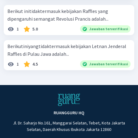
Berikut initidaktermasuk kebijakan Raffles yang
dipengaruhi semangat Revolusi Prancis adalah...
1
5.0
Jawaban terverifikasi
Berikutiniyangtidaktermasuk kebijakan Letnan Jenderal
Raffles di Pulau Jawa adalah...
1
4.5
Jawaban terverifikasi
RUANGGURU HQ
Jl. Dr. Saharjo No.161, Manggarai Selatan, Tebet, Kota Jakarta
Selatan, Daerah Khusus Ibukota Jakarta 12860