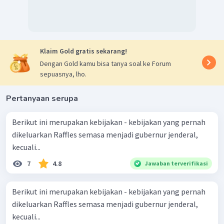
Klaim Gold gratis sekarang!
Dengan Gold kamu bisa tanya soal ke Forum
sepuasnya, lho.
Pertanyaan serupa
Berikut ini merupakan kebijakan - kebijakan yang pernah
dikeluarkan Raffles semasa menjadi gubernur jenderal,
kecuali...
7
4.8
Jawaban terverifikasi
Berikut ini merupakan kebijakan - kebijakan yang pernah
dikeluarkan Raffles semasa menjadi gubernur jenderal,
kecuali...