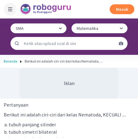
Masuk
Beranda
Berikut ini adalah ciri-ciri dari kelas Nematoda, ...
Iklan
Pertanyaan
Berikut ini adalah ciri-ciri dari kelas Nematoda, KECUALI ....
tubuh panjang silinder
tubuh simetri bilateral