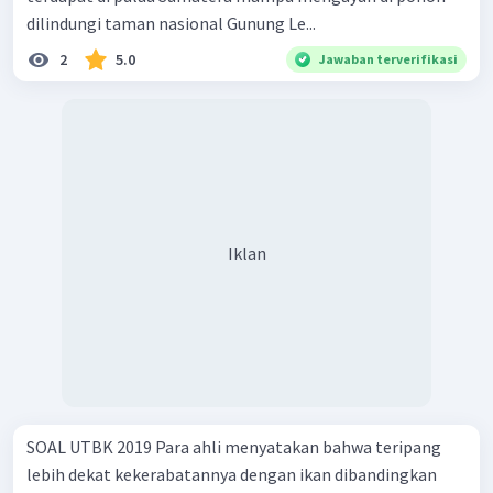
dilindungi taman nasional Gunung Le...
2
5.0
Jawaban terverifikasi
Iklan
SOAL UTBK 2019 Para ahli menyatakan bahwa teripang
lebih dekat kekerabatannya dengan ikan dibandingkan