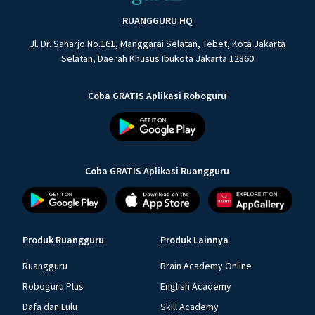
RUANGGURU HQ
Jl. Dr. Saharjo No.161, Manggarai Selatan, Tebet, Kota Jakarta
Selatan, Daerah Khusus Ibukota Jakarta 12860
Coba GRATIS Aplikasi Roboguru
Coba GRATIS Aplikasi Ruangguru
Produk Ruangguru
Produk Lainnya
Ruangguru
Brain Academy Online
Roboguru Plus
English Academy
Dafa dan Lulu
Skill Academy