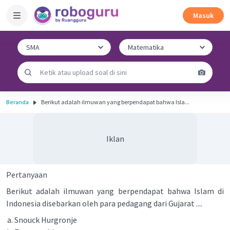
Masuk
Beranda
Berikut adalah ilmuwan yang berpendapat bahwa Isla...
Iklan
Pertanyaan
Berikut adalah ilmuwan yang berpendapat bahwa Islam di
Indonesia disebarkan oleh para pedagang dari Gujarat ....
Snouck Hurgronje