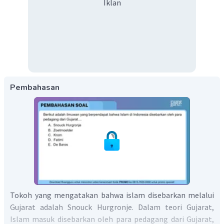
Iklan
Pembahasan
Tokoh yang mengatakan bahwa islam disebarkan melalui
Gujarat adalah Snouck Hurgronje. Dalam teori Gujarat,
Islam masuk disebarkan oleh para pedagang dari Gujarat,