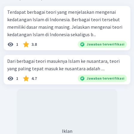
Terdapat berbagai teori yang menjelaskan mengenai
kedatangan Islam di Indonesia. Berbagai teori tersebut
memiliki dasar masing masing. Jelaskan mengenai teori
kedatangan Islam di Indonesia sekaligus b...
1
3.8
Jawaban terverifikasi
Dari berbagai teori masuknya Islam ke nusantara, teori
yang paling tepat masuk ke nusantara adalah ....
1
4.7
Jawaban terverifikasi
Iklan