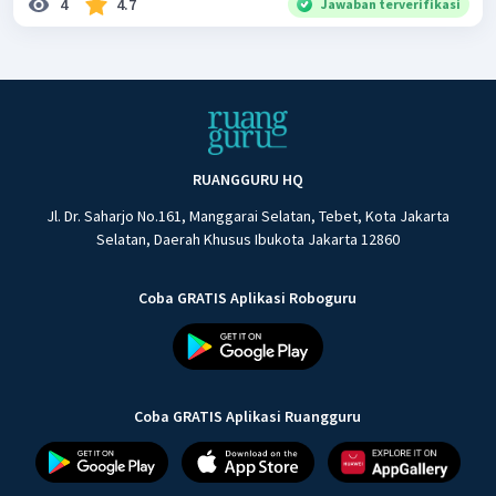
4
4.7
Jawaban terverifikasi
RUANGGURU HQ
Jl. Dr. Saharjo No.161, Manggarai Selatan, Tebet, Kota Jakarta
Selatan, Daerah Khusus Ibukota Jakarta 12860
Coba GRATIS Aplikasi Roboguru
Coba GRATIS Aplikasi Ruangguru