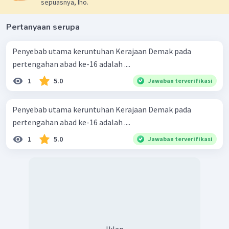
sepuasnya, lho.
Pertanyaan serupa
Penyebab utama keruntuhan Kerajaan Demak pada
pertengahan abad ke-16 adalah ....
1
5.0
Jawaban terverifikasi
Penyebab utama keruntuhan Kerajaan Demak pada
pertengahan abad ke-16 adalah ....
1
5.0
Jawaban terverifikasi
Iklan