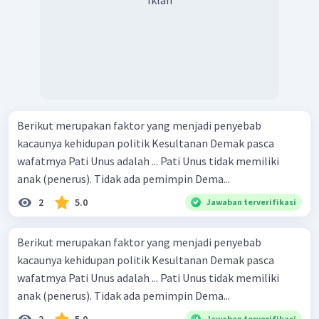
Berikut merupakan faktor yang menjadi penyebab
kacaunya kehidupan politik Kesultanan Demak pasca
wafatmya Pati Unus adalah ... Pati Unus tidak memiliki
anak (penerus). Tidak ada pemimpin Dema...
2
5.0
Jawaban terverifikasi
Berikut merupakan faktor yang menjadi penyebab
kacaunya kehidupan politik Kesultanan Demak pasca
wafatmya Pati Unus adalah ... Pati Unus tidak memiliki
anak (penerus). Tidak ada pemimpin Dema...
2
5.0
Jawaban terverifikasi